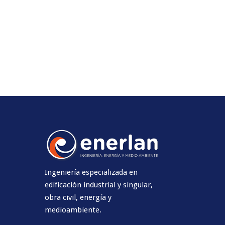
Ingeniería especializada en
edificación industrial y singular,
obra civil, energía y
medioambiente.