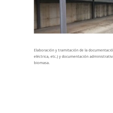
Elaboración y tramitación de la documentació
eléctrica, etc.) y documentación administrati
biomasa.