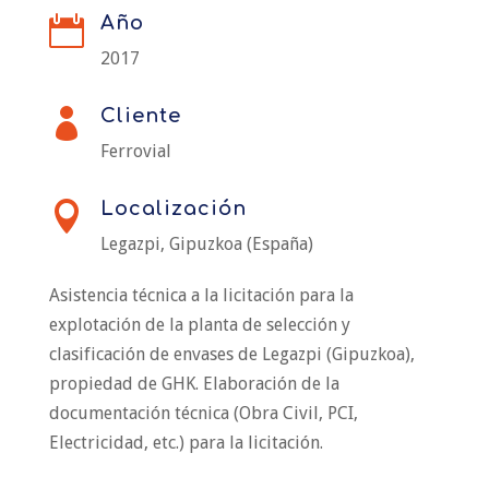
Año

2017
Cliente

Ferrovial
Localización

Legazpi, Gipuzkoa (España)
Asistencia técnica a la licitación para la
explotación de la planta de selección y
clasificación de envases de Legazpi (Gipuzkoa),
propiedad de GHK. Elaboración de la
documentación técnica (Obra Civil, PCI,
Electricidad, etc.) para la licitación.