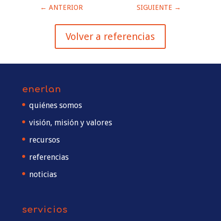
←
ANTERIOR
SIGUIENTE
→
Volver a referencias
enerlan
quiénes somos
visión, misión y valores
recursos
referencias
noticias
servicios