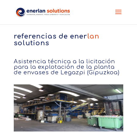
referencias de
ener
lan
solutions
Asistencia técnica a la licitación
para la explotación de la planta
de envases de Legazpi (Gipuzkoa)