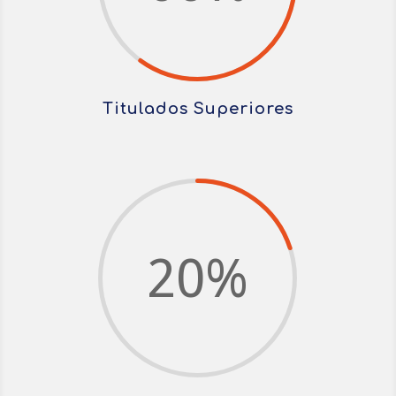
Titulados Superiores
20
%