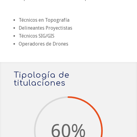
Técnicos en Topografía
Delineantes Proyectistas
Técnicos SIG/GIS
Operadores de Drones
Tipología de
titulaciones
60
%