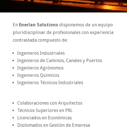
En
Enerlan Solutions
disponemos de un equipo
pluridisciplinar de profesionales con experiencia
contrastada compuesto de:
Ingenieros Industriales
Ingenieros de Caminos, Canales y Puertos
Ingenieros Agrónomos
Ingenieros Químicos
Ingenieros Técnicos Industriales
Colaboraciones con Arquitectos
Técnicos Superiores en PRL
Licenciados en Económicas
Diplomados en Gestión de Empresa