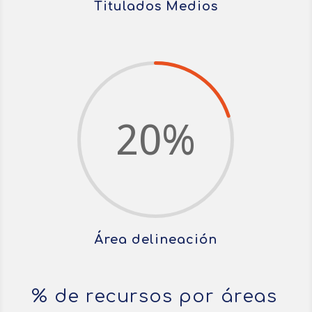
Titulados Medios
20
%
Área delineación
% de recursos por áreas