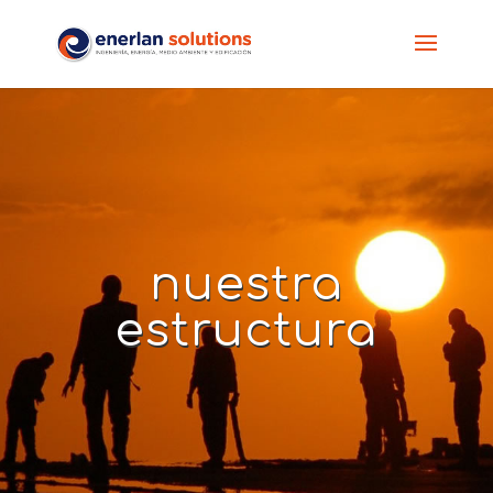
nuestra
estructura