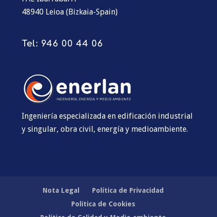
48940 Leioa (Bizkaia-Spain)
Tel:
946 00 44 06
Ingeniería especializada en edificación industrial
y singular, obra civil, energía y medioambiente.
Nota Legal
Política de Privacidad
Política de Cookies