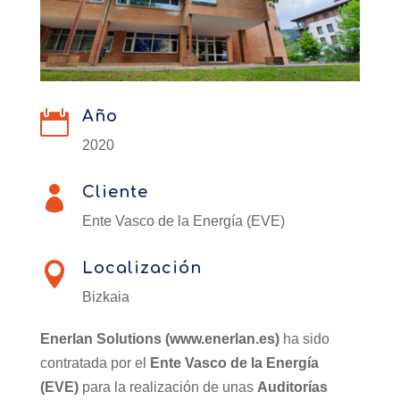
Año

2020
Cliente

Ente Vasco de la Energía (EVE)
Localización

Bizkaia
Enerlan Solutions (www.enerlan.es)
ha sido
contratada por el
Ente Vasco de la Energía
(EVE)
para la realización de unas
Auditorías