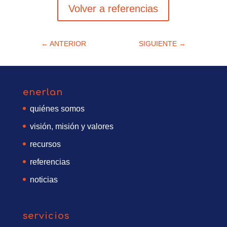
Volver a referencias
←
ANTERIOR
SIGUIENTE
→
enerlan
quiénes somos
visión, misión y valores
recursos
referencias
noticias
servicios