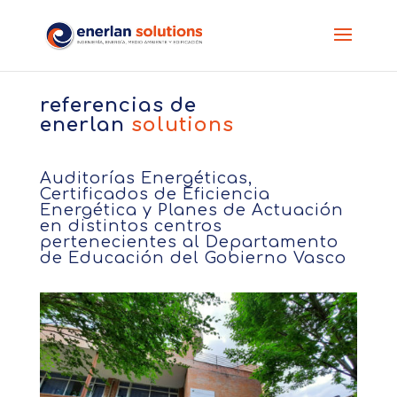
referencias de
enerlan
solutions
Auditorías Energéticas,
Certificados de Eficiencia
Energética y Planes de Actuación
en distintos centros
pertenecientes al Departamento
de Educación del Gobierno Vasco