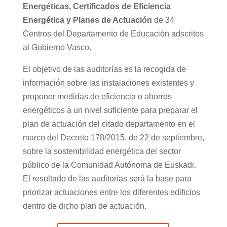
Energéticas, Certificados de Eficiencia
Energética y Planes de Actuación
de 34
Centros del Departamento de Educación adscritos
al Gobierno Vasco.
El objetivo de las auditorías es la recogida de
información sobre las instalaciones existentes y
proponer medidas de eficiencia o ahorros
energéticos a un nivel suficiente para preparar el
plan de actuación del citado departamento en el
marco del Decreto 178/2015, de 22 de septiembre,
sobre la sostenibilidad energética del sector
público de la Comunidad Autónoma de Euskadi.
El resultado de las auditorías será la base para
priorizar actuaciones entre los diferentes edificios
dentro de dicho plan de actuación.