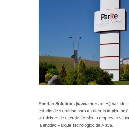
Enerlan Solutions (www.enerlan.es)
ha sido c
estudio de viabilidad para analizar la implantac
suministro de energía térmica a empresas situa
la entidad Parque Tecnológico de Álava.