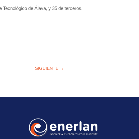
ue Tecnológico de Álava, y 35 de terceros.
SIGUIENTE
→