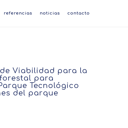
referencias
noticias
contacto
 de Viabilidad para la
forestal para
 Parque Tecnológico
nes del parque