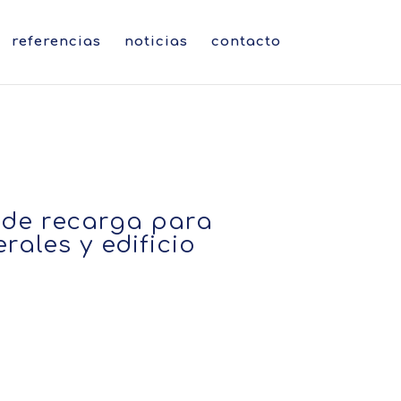
referencias
noticias
contacto
 de recarga para
rales y edificio