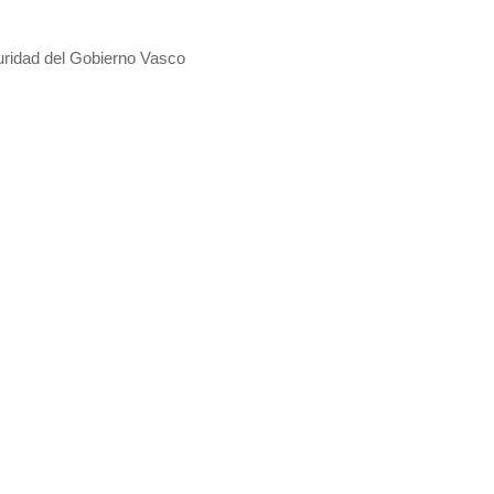
ridad del Gobierno Vasco