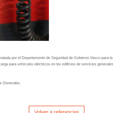
ratada por el Departamento de Seguridad de Gobierno Vasco para la a
arga para vehículos eléctricos en los edificios de servicios generales 
os Generales.
Volver a referencias