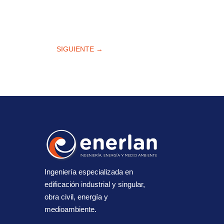
SIGUIENTE
→
Ingeniería especializada en
edificación industrial y singular,
obra civil, energía y
medioambiente.