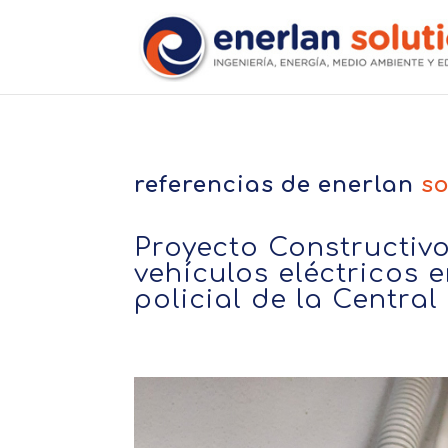
referencias de
enerlan
so
Proyecto Constructivo
vehículos eléctricos e
policial de la Central