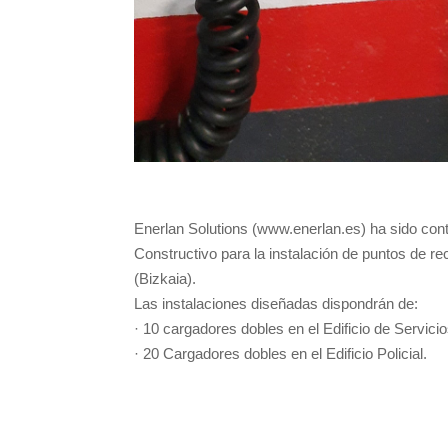
Enerlan Solutions (www.enerlan.es) ha sido cont
Constructivo para la instalación de puntos de rec
(Bizkaia).
Las instalaciones diseñadas dispondrán de:
· 10 cargadores dobles en el Edificio de Servici
· 20 Cargadores dobles en el Edificio Policial.