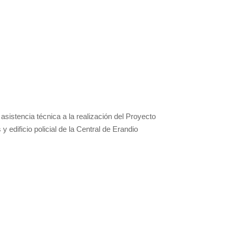
sistencia técnica a la realización del Proyecto
y edificio policial de la Central de Erandio