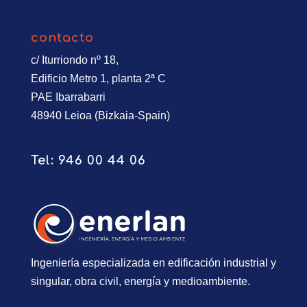
contacto
c/ Iturriondo nº 18,
Edificio Metro 1, planta 2ª C
PAE Ibarrabarri
48940 Leioa (Bizkaia-Spain)
Tel:
946 00 44 06
Ingeniería especializada en edificación industrial y
singular, obra civil, energía y medioambiente.