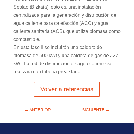
Sestao (Bizkaia), esto es, una instalación
centralizada para la generación y distribución de
agua caliente para calefacción (ACC) y agua
caliente sanitaria (ACS), que utiliza biomasa como
combustible.
En esta fase II se incluirán una caldera de
biomasa de 500 kWt y una caldera de gas de 327
kWt. La red de distribución de agua caliente se
realizara con tubería preaislada.
Volver a referencias
←
ANTERIOR
SIGUIENTE
→