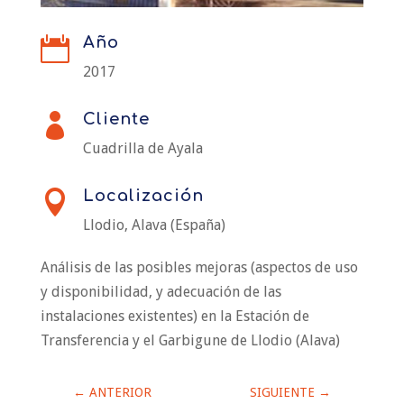
Año

2017
Cliente

Cuadrilla de Ayala
Localización

Llodio, Alava (España)
Análisis de las posibles mejoras (aspectos de uso
y disponibilidad, y adecuación de las
instalaciones existentes) en la Estación de
Transferencia y el Garbigune de Llodio (Alava)
←
ANTERIOR
SIGUIENTE
→