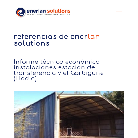
referencias de
ener
lan
solutions
Informe técnico económico
instalaciones estación de
transferencia y el Garbigune
(Llodio)