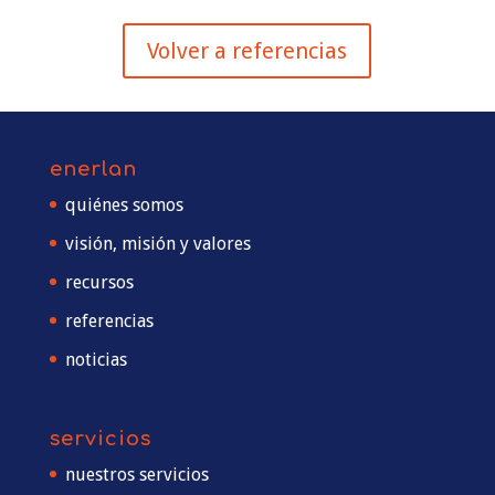
Volver a referencias
enerlan
quiénes somos
visión, misión y valores
recursos
referencias
noticias
servicios
nuestros servicios