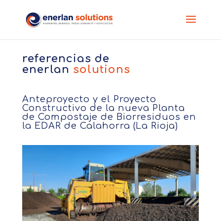
referencias de
enerlan
solutions
Anteproyecto y el Proyecto
Constructivo de la nueva Planta
de Compostaje de Biorresiduos en
la EDAR de Calahorra (La Rioja)