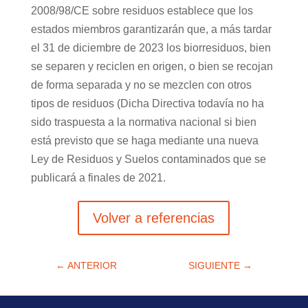
2008/98/CE sobre residuos establece que los
estados miembros garantizarán que, a más tardar
el 31 de diciembre de 2023 los biorresiduos, bien
se separen y reciclen en origen, o bien se recojan
de forma separada y no se mezclen con otros
tipos de residuos (Dicha Directiva todavía no ha
sido traspuesta a la normativa nacional si bien
está previsto que se haga mediante una nueva
Ley de Residuos y Suelos contaminados que se
publicará a finales de 2021.
Volver a referencias
←
ANTERIOR
SIGUIENTE
→