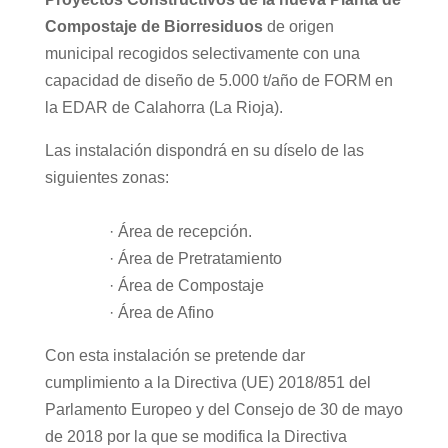
Compostaje de Biorresiduos
de origen
municipal recogidos selectivamente con una
capacidad de diseño de 5.000 t/año de FORM en
la EDAR de Calahorra (La Rioja).
Las instalación dispondrá en su díselo de las
siguientes zonas:
· Área de recepción.
· Área de Pretratamiento
· Área de Compostaje
· Área de Afino
Con esta instalación se pretende dar
cumplimiento a la Directiva (UE) 2018/851 del
Parlamento Europeo y del Consejo de 30 de mayo
de 2018 por la que se modifica la Directiva