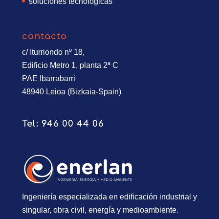
soluciones tecnológicas
contacto
c/ Iturriondo nº 18,
Edificio Metro 1, planta 2ª C
PAE Ibarrabarri
48940 Leioa (Bizkaia-Spain)
Tel:
946 00 44 06
Ingeniería especializada en edificación industrial y
singular, obra civil, energía y medioambiente.