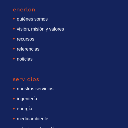
enerlan
quiénes somos
visión, misión y valores
recursos
referencias
noticias
servicios
nuestros servicios
ingeniería
energía
medioambiente