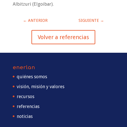
Albitzuri (Elgoibar).
←
ANTERIOR
SIGUIENTE
→
Volver a referencias
enerlan
quiénes somos
visión, misión y valores
recursos
referencias
noticias