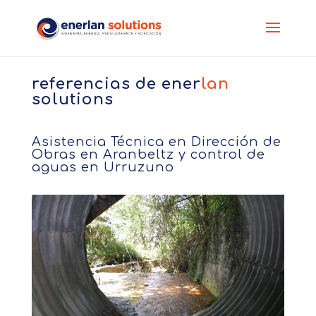
referencias de
ener
lan
solutions
Asistencia Técnica en Dirección de
Obras en Aranbeltz y control de
aguas en Urruzuno