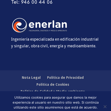
Tel:
946 00 44 06
Ingeniería especializada en edificación industrial
y singular, obra civil, energía y medioambiente.
Nota Legal
Política de Privacidad
Política de Cookies
Política de Calidad y Medio ambiente
Utilizamos cookies para asegurar que damos la mejor
experiencia al usuario en nuestro sitio web. Si continúa
utilizando este sitio asumiremos que está de acuerdo.