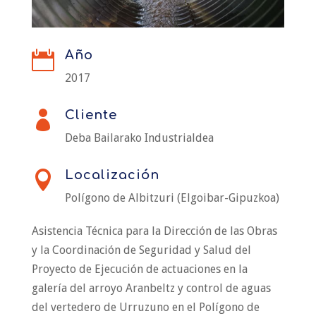
Año

2017
Cliente

Deba Bailarako Industrialdea
Localización

Polígono de Albitzuri (Elgoibar-Gipuzkoa)
Asistencia Técnica para la Dirección de las Obras
y la Coordinación de Seguridad y Salud del
Proyecto de Ejecución de actuaciones en la
galería del arroyo Aranbeltz y control de aguas
del vertedero de Urruzuno en el Polígono de