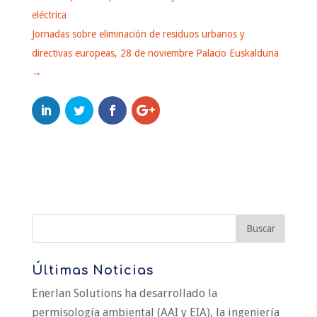
eléctrica
Jornadas sobre eliminación de residuos urbanos y
directivas europeas, 28 de noviembre Palacio Euskalduna
→
Últimas Noticias
Enerlan Solutions ha desarrollado la
permisología ambiental (AAI y EIA), la ingeniería