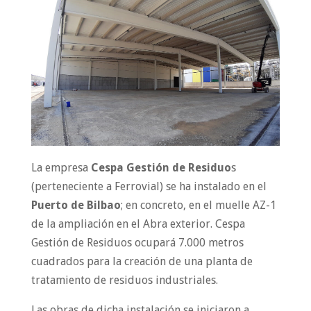
La empresa
Cespa Gestión de Residuo
s
(perteneciente a Ferrovial) se ha instalado en el
Puerto de Bilbao
; en concreto, en el muelle AZ-1
de la ampliación en el Abra exterior. Cespa
Gestión de Residuos ocupará 7.000 metros
cuadrados para la creación de una planta de
tratamiento de residuos industriales.
Las obras de dicha instalación se iniciaron a