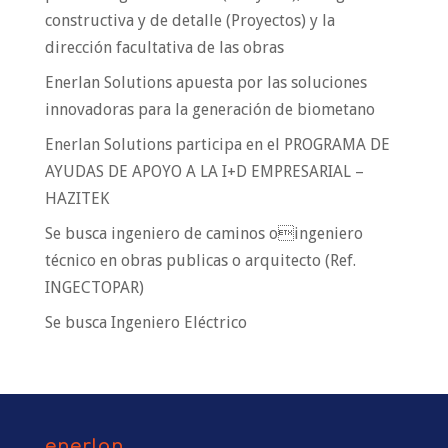
constructiva y de detalle (Proyectos) y la
dirección facultativa de las obras
Enerlan Solutions apuesta por las soluciones
innovadoras para la generación de biometano
Enerlan Solutions participa en el PROGRAMA DE
AYUDAS DE APOYO A LA I+D EMPRESARIAL –
HAZITEK
Se busca ingeniero de caminos oingeniero
técnico en obras publicas o arquitecto (Ref.
INGECTOPAR)
Se busca Ingeniero Eléctrico
enerlan