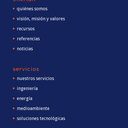
quiénes somos
visión, misión y valores
recursos
referencias
noticias
servicios
nuestros servicios
ingeniería
energía
medioambiente
soluciones tecnológicas