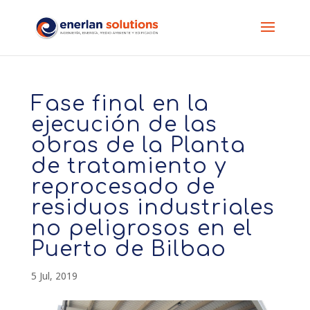
Fase final en la
ejecución de las
obras de la Planta
de tratamiento y
reprocesado de
residuos industriales
no peligrosos en el
Puerto de Bilbao
5 Jul, 2019